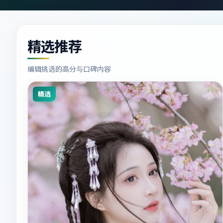
精选推荐
编辑挑选的高分与口碑内容
精选