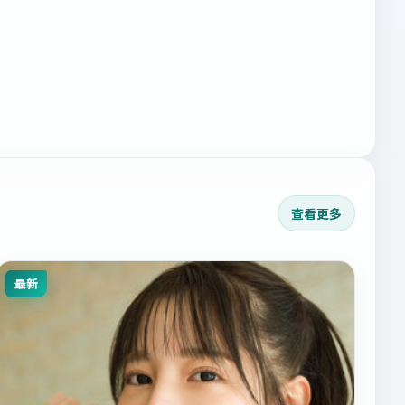
查看更多
最新