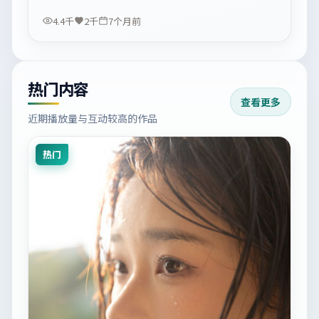
4.4千
2千
7个月前
热门内容
查看更多
近期播放量与互动较高的作品
热门