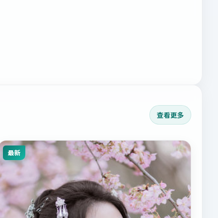
查看更多
最新