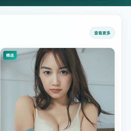
查看更多
精选