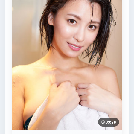
99:28