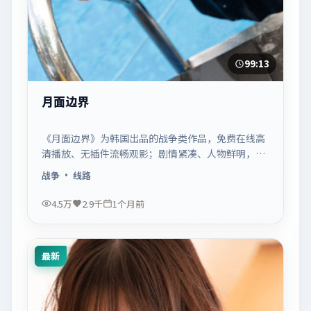
99:13
月面边界
《月面边界》为韩国出品的战争类作品，免费在线高
清播放、无插件流畅观影；剧情紧凑、人物鲜明，适
合休闲一口气追看。
战争
· 线路
4.5万
2.9千
1个月前
最新