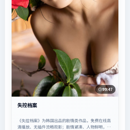
99:47
失控档案
《失控档案》为韩国出品的剧情类作品，免费在线高
清播放、无插件流畅观影；剧情紧凑、人物鲜明，适