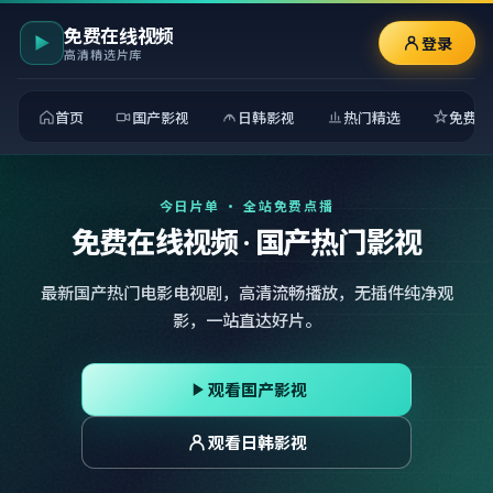
免费在线视频
登录
高清精选片库
首页
国产影视
日韩影视
热门精选
免费观
今日片单 · 全站免费点播
免费在线视频 · 国产热门影视
最新国产热门电影电视剧，高清流畅播放，无插件纯净观
影，一站直达好片。
观看国产影视
观看日韩影视