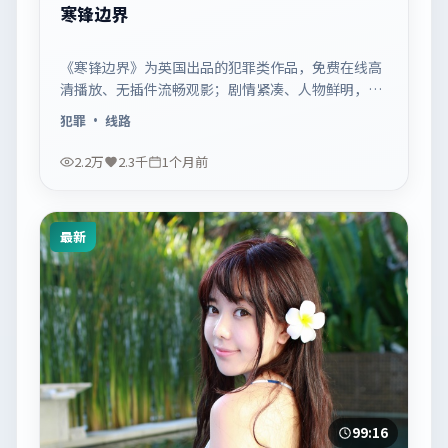
寒锋边界
《寒锋边界》为英国出品的犯罪类作品，免费在线高
清播放、无插件流畅观影；剧情紧凑、人物鲜明，适
合休闲一口气追看。
犯罪
· 线路
2.2万
2.3千
1个月前
最新
99:16