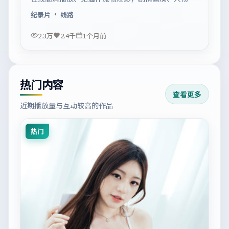
明，适合休闲一口气追看。
纪录片
· 线路
2.3万
2.4千
1个月前
热门内容
查看更多
近期播放量与互动较高的作品
热门