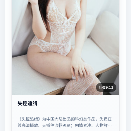
99:11
失控追缉
《失控追缉》为中国大陆出品的科幻类作品，免费在
线高清播放、无插件流畅观影；剧情紧凑、人物鲜