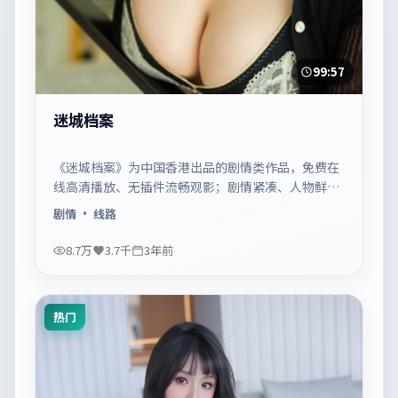
99:57
迷城档案
《迷城档案》为中国香港出品的剧情类作品，免费在
线高清播放、无插件流畅观影；剧情紧凑、人物鲜
明，适合休闲一口气追看。
剧情
· 线路
8.7万
3.7千
3年前
热门