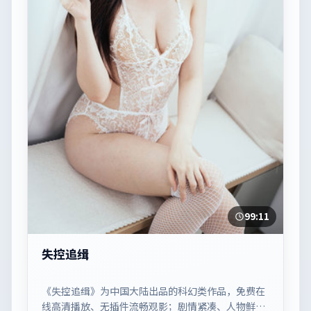
99:11
失控追缉
《失控追缉》为中国大陆出品的科幻类作品，免费在
线高清播放、无插件流畅观影；剧情紧凑、人物鲜