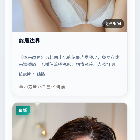
99:04
终局边界
《终局边界》为韩国出品的纪录片类作品，免费在线
高清播放、无插件流畅观影；剧情紧凑、人物鲜明，
适合休闲一口气追看。
纪录片
· 线路
2.7万
2.5千
1个月前
最新