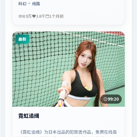
明，适合休闲一口气追看。
科幻
· 线路
8.9万
3.8千
1个月前
最新
99:20
霓虹追缉
《霓虹追缉》为日本出品的犯罪类作品，免费在线高