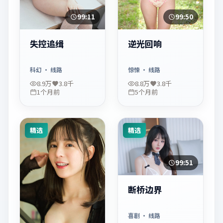
99:11
99:50
失控追缉
逆光回响
科幻
· 线路
惊悚
· 线路
8.9万
3.8千
8.8万
3.8千
1个月前
5个月前
精选
精选
99:51
断桥边界
喜剧
· 线路