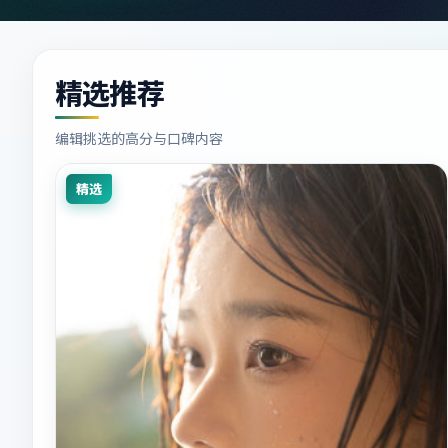
精选推荐
编辑挑选的高分与口碑内容
精选