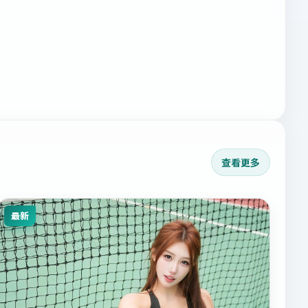
查看更多
最新