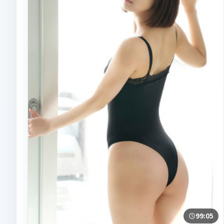
99:05