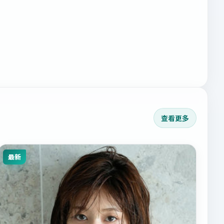
查看更多
最新