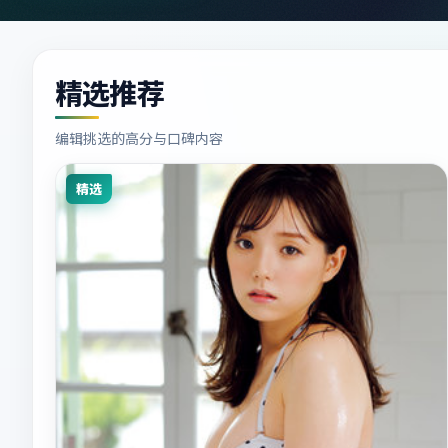
精选推荐
编辑挑选的高分与口碑内容
精选