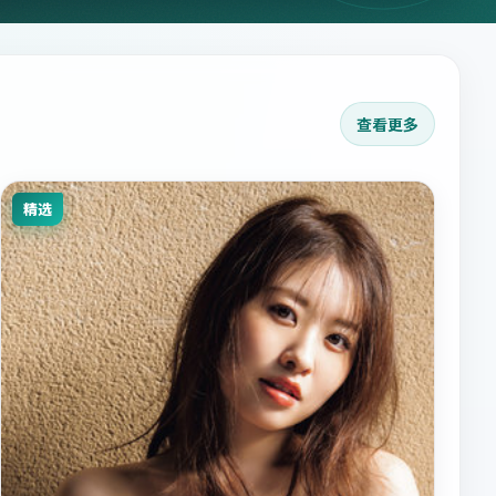
查看更多
精选