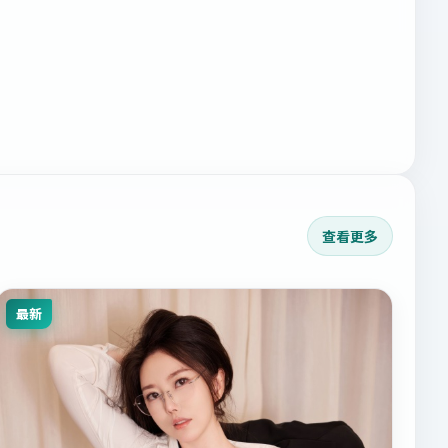
查看更多
最新