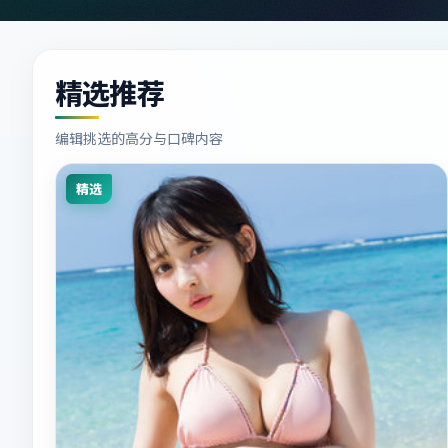
精选推荐
编辑挑选的高分与口碑内容
精选