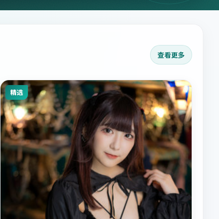
查看更多
精选