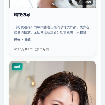
99:59
暗夜边界
《暗夜边界》为中国香港出品的恐怖类作品，免费在
线高清播放、无插件流畅观影；剧情紧凑、人物鲜
明，适合休闲一口气追看。
恐怖
· 线路
8.2万
3.7千
1个月前
最新