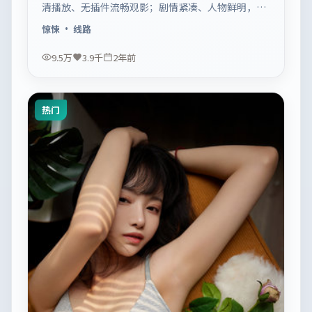
清播放、无插件流畅观影；剧情紧凑、人物鲜明，适
合休闲一口气追看。
惊悚
· 线路
9.5万
3.9千
2年前
热门