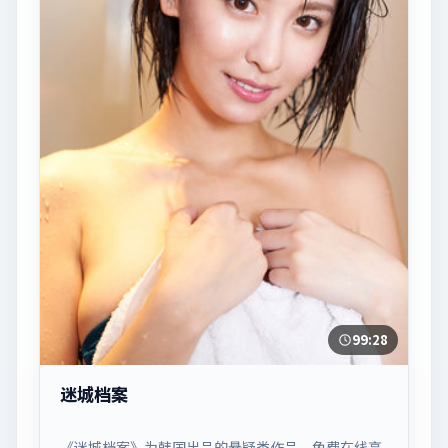
99:28
迷城档案
《迷城档案》为韩国出品的悬疑类作品，免费在线高