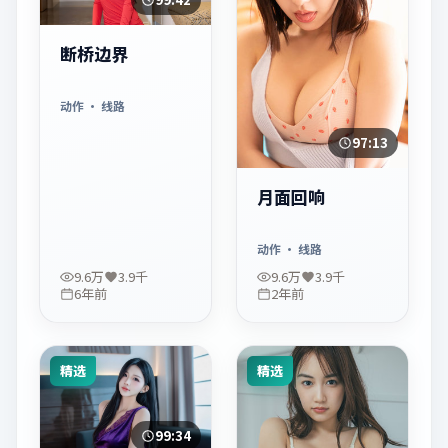
断桥边界
动作
· 线路
97:13
月面回响
动作
· 线路
9.6万
3.9千
9.6万
3.9千
6年前
2年前
精选
精选
99:34