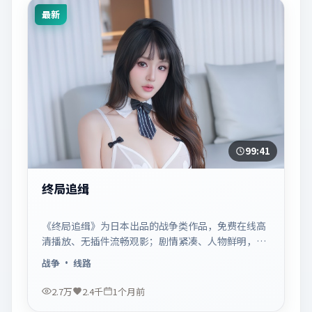
最新
99:41
终局追缉
《终局追缉》为日本出品的战争类作品，免费在线高
清播放、无插件流畅观影；剧情紧凑、人物鲜明，适
合休闲一口气追看。
战争
· 线路
2.7万
2.4千
1个月前