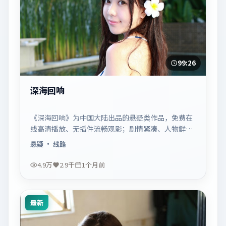
99:26
深海回响
《深海回响》为中国大陆出品的悬疑类作品，免费在
线高清播放、无插件流畅观影；剧情紧凑、人物鲜
明，适合休闲一口气追看。
悬疑
· 线路
4.9万
2.9千
1个月前
最新