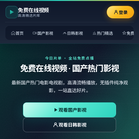
免费在线视频
登录
高清精选片库
首页
国产影视
日韩影视
热门精选
免费观
今日片单 · 全站免费点播
免费在线视频 · 国产热门影视
最新国产热门电影电视剧，高清流畅播放，无插件纯净观
影，一站直达好片。
观看国产影视
观看日韩影视