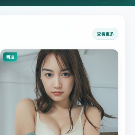
查看更多
精选