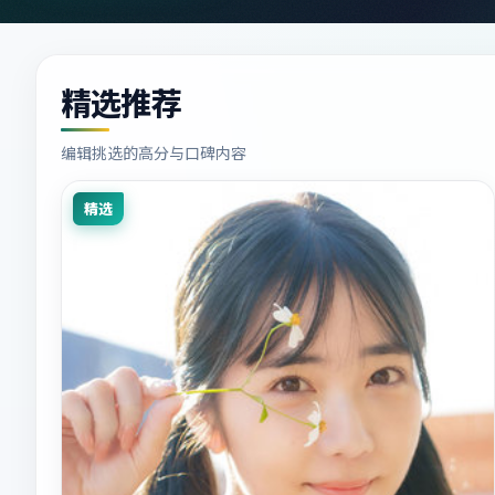
精选推荐
编辑挑选的高分与口碑内容
精选