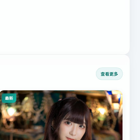
查看更多
最新