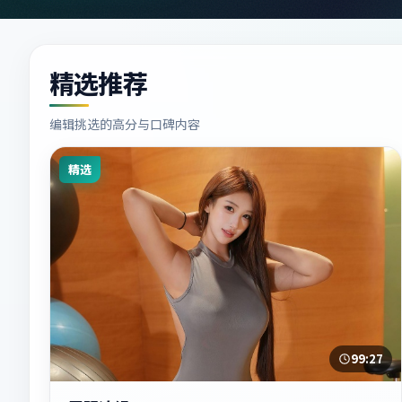
精选推荐
编辑挑选的高分与口碑内容
精选
99:27