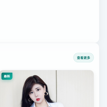
查看更多
最新